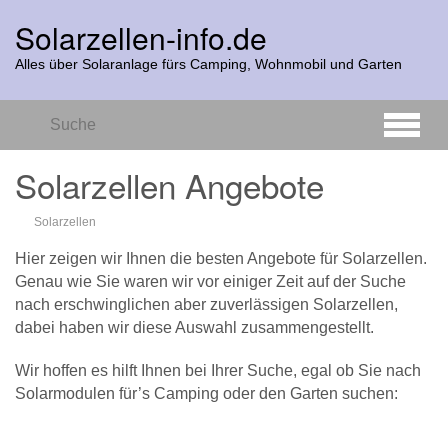
Zum
Solarzellen-info.de
Hauptinhalt
springen
Alles über Solaranlage fürs Camping, Wohnmobil und Garten
Solarzellen Angebote
Solarzellen
Hier zeigen wir Ihnen die besten Angebote für Solarzellen.
Genau wie Sie waren wir vor einiger Zeit auf der Suche
nach erschwinglichen aber zuverlässigen Solarzellen,
dabei haben wir diese Auswahl zusammengestellt.
Wir hoffen es hilft Ihnen bei Ihrer Suche, egal ob Sie nach
Solarmodulen für’s Camping oder den Garten suchen: