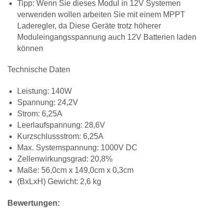
Tipp: Wenn Sie dieses Modul in 12V Systemen
verwenden wollen arbeiten Sie mit einem MPPT
Laderegler, da Diese Geräte trotz höherer
Moduleingangsspannung auch 12V Batterien laden
können
Technische Daten
Leistung: 140W
Spannung: 24,2V
Strom: 6,25A
Leerlaufspannung: 28,6V
Kurzschlussstrom: 6,25A
Max. Systemspannung: 1000V DC
Zellenwirkungsgrad: 20,8%
Maße: 56,0cm x 149,0cm x 0,3cm
(BxLxH) Gewicht: 2,6 kg
Bewertungen: