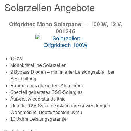
Solarzellen Angebote
Offgridtec Mono Solarpanel – 100 W, 12 V,
001245
100W
Monokristalline Solarzellen
2 Bypass Dioden – minimierter Leistungsabfall bei
Beschattung
Rahmen aus eloxiertem Aluminium
Speziell gehärtetes ESG-Solarglas
Äußerst wiederstandsfähig
Ideal für 12V Systeme (stationäre Anwendungen
Wohnmobile, Boote/Yachten uvm.)
10 Jahre Leistungsgarantie