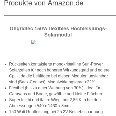
Produkte von Amazon.de
———————————————————————————
Offgridtec 150W flexibles Hochleistungs-
Solarmodul
Rückseiten kontaktierte monokristalline Sun-Power
Solarzellen für noch höheren Wirkungsgrad und edlere
Optik, da die Leitfäden bei diesen Modulen unsichtbar
sind (Back-Contact). Modulwirkungsgrad >22%
Flexibel (bis zu einer Wölbung von 30%). Ideal für
Caravans und Boote, gewölbte und kleine Flächen
Super leicht und flach: Wiegt nur 2,86 Kilo bei den
Abmessungen 540 x 1460 x 3mm
150 Watt Realleistung bei 25.2V Betriebsspannung