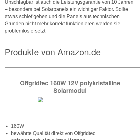
Unschlagbar ist auch die Leistungsgarantie von 10 Jahren
– besonders bei Solarpanels ein wichtiger Faktor. Sollte
etwas schief gehen und die Panels aus technischen
Gründen nicht mehr korrekt funktionieren werden sie
problemlos ersetzt.
Produkte von Amazon.de
———————————————————————————
Offgridtec 160W 12V polykristalline
Solarmodul
160W
bewährte Qualität direkt von Offgridtec