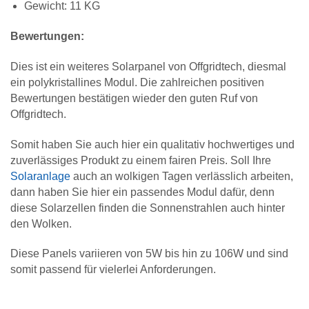
Gewicht: 11 KG
Bewertungen:
Dies ist ein weiteres Solarpanel von Offgridtech, diesmal
ein polykristallines Modul. Die zahlreichen positiven
Bewertungen bestätigen wieder den guten Ruf von
Offgridtech.
Somit haben Sie auch hier ein qualitativ hochwertiges und
zuverlässiges Produkt zu einem fairen Preis. Soll Ihre
Solaranlage
auch an wolkigen Tagen verlässlich arbeiten,
dann haben Sie hier ein passendes Modul dafür, denn
diese Solarzellen finden die Sonnenstrahlen auch hinter
den Wolken.
Diese Panels variieren von 5W bis hin zu 106W und sind
somit passend für vielerlei Anforderungen.