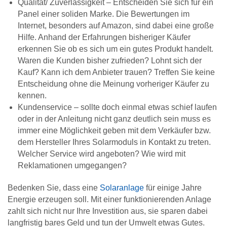
Qualität/ Zuverlässigkeit – Entscheiden Sie sich für ein
Panel einer soliden Marke. Die Bewertungen im
Internet, besonders auf Amazon, sind dabei eine große
Hilfe. Anhand der Erfahrungen bisheriger Käufer
erkennen Sie ob es sich um ein gutes Produkt handelt.
Waren die Kunden bisher zufrieden? Lohnt sich der
Kauf? Kann ich dem Anbieter trauen? Treffen Sie keine
Entscheidung ohne die Meinung vorheriger Käufer zu
kennen.
Kundenservice – sollte doch einmal etwas schief laufen
oder in der Anleitung nicht ganz deutlich sein muss es
immer eine Möglichkeit geben mit dem Verkäufer bzw.
dem Hersteller Ihres Solarmoduls in Kontakt zu treten.
Welcher Service wird angeboten? Wie wird mit
Reklamationen umgegangen?
Bedenken Sie, dass eine
Solaranlage
für einige Jahre
Energie erzeugen soll. Mit einer funktionierenden Anlage
zahlt sich nicht nur Ihre Investition aus, sie sparen dabei
langfristig bares Geld und tun der Umwelt etwas Gutes.