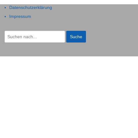
Datenschutzerklärung
Impressum