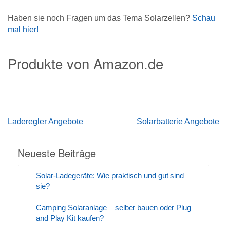
Haben sie noch Fragen um das Tema Solarzellen?
Schau
mal hier!
Produkte von Amazon.de
Beitragsnavigation
Laderegler Angebote
Solarbatterie Angebote
Neueste Beiträge
Solar-Ladegeräte: Wie praktisch und gut sind
sie?
Camping Solaranlage – selber bauen oder Plug
and Play Kit kaufen?