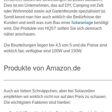
Dies ist ein Unternehmen, das auf DIY, Camping mit Zelt
oder Wohnmobil sowie auf Gartenfreunde spezialisiert ist.
Somit kennt man hier auch wirklich die Bedürfnisse der
Kunden und weiß was zum Bau einer
Solaranlage
benötigt
wird. Die Produkte von HQST sollten Sie sich demnach
näher anschauen.
Die Beurteilungen liegen bei 4,5 von 5 und die Preise sind
wirklich fair, verfügbar sind 100W und 150W.
Produkte von Amazon.de
———————————————————————————
Auch wir lieben Schnäppchen, aber bei Solarzellen
empfehlen wir wirklich nicht nur auf den Preis zu schauen.
Die wichtigsten Faktoren sind hierbei: