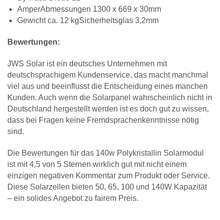
AmperAbmessungen 1300 x 669 x 30mm
Gewicht ca. 12 kgSicherheitsglas 3,2mm
Bewertungen:
JWS Solar ist ein deutsches Unternehmen mit
deutschsprachigem Kundenservice, das macht manchmal
viel aus und beeinflusst die Entscheidung eines manchen
Kunden. Auch wenn die Solarpanel wahrscheinlich nicht in
Deutschland hergestellt werden ist es doch gut zu wissen,
dass bei Fragen keine Fremdsprachenkenntnisse nötig
sind.
Die Bewertungen für das 140w Polykristallin Solarmodul
ist mit 4,5 von 5 Sternen wirklich gut mit nicht einem
einzigen negativen Kommentar zum Produkt oder Service.
Diese Solarzellen bieten 50, 65, 100 und 140W Kapazität
– ein solides Angebot zu fairem Preis.