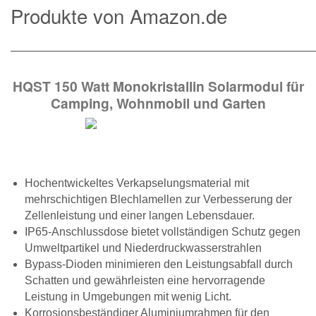
Produkte von Amazon.de
———————————————————————————
HQST 150 Watt Monokristallin Solarmodul für
Camping, Wohnmobil und Garten
Hochentwickeltes Verkapselungsmaterial mit
mehrschichtigen Blechlamellen zur Verbesserung der
Zellenleistung und einer langen Lebensdauer.
IP65-Anschlussdose bietet vollständigen Schutz gegen
Umweltpartikel und Niederdruckwasserstrahlen
Bypass-Dioden minimieren den Leistungsabfall durch
Schatten und gewährleisten eine hervorragende
Leistung in Umgebungen mit wenig Licht.
Korrosionsbeständiger Aluminiumrahmen für den