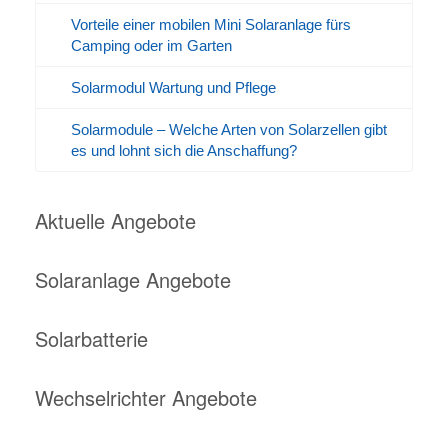
Vorteile einer mobilen Mini Solaranlage fürs
Camping oder im Garten
Solarmodul Wartung und Pflege
Solarmodule – Welche Arten von Solarzellen gibt
es und lohnt sich die Anschaffung?
Aktuelle Angebote
Solaranlage Angebote
Solarbatterie
Wechselrichter Angebote