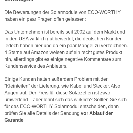
Die Bewertungen der Solarmodule von ECO-WORTHY
haben ein paar Fragen offen gelassen:
Das Unternehmen ist bereits seit 2002 auf dem Markt und
in den USA wirklich gut bewertet, die deutschen Kunden
jedoch haben hier und da ein paar Mängel zu verzeichnen.
4 Sterne auf Amazon weisen auf ein recht gutes Produkt
hin, allerdings gibt es einige negative Kommentare zum
Kundenservice des Anbieters.
Einige Kunden hatten außerdem Problem mit den
“Kleinteilen” der Lieferung, wie Kabel und Stecker. Also
Augen auf: Der Preis für diese Solarzellen ist zwar
umwerfend – aber lohnt sich das wirklich? Sollten Sie sich
für das ECO-WORTHY Solarmodul entscheiden, dann
prüfen Sie alle Details der Sendung
vor
Ablauf der
Garantie
.