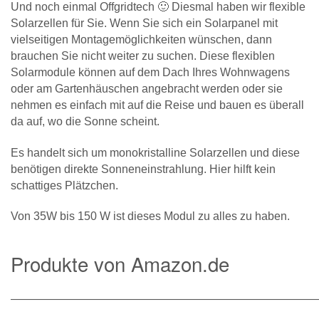
Und noch einmal Offgridtech 🙂 Diesmal haben wir flexible
Solarzellen für Sie. Wenn Sie sich ein Solarpanel mit
vielseitigen Montagemöglichkeiten wünschen, dann
brauchen Sie nicht weiter zu suchen. Diese flexiblen
Solarmodule können auf dem Dach Ihres Wohnwagens
oder am Gartenhäuschen angebracht werden oder sie
nehmen es einfach mit auf die Reise und bauen es überall
da auf, wo die Sonne scheint.
Es handelt sich um monokristalline Solarzellen und diese
benötigen direkte Sonneneinstrahlung. Hier hilft kein
schattiges Plätzchen.
Von 35W bis 150 W ist dieses Modul zu alles zu haben.
Produkte von Amazon.de
———————————————————————————